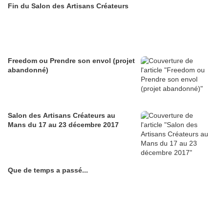
Fin du Salon des Artisans Créateurs
Freedom ou Prendre son envol (projet
abandonné)
Salon des Artisans Créateurs au
Mans du 17 au 23 décembre 2017
Que de temps a passé...