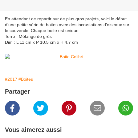
En attendant de repartir sur de plus gros projets, voici le début
d'une petite série de boites avec des incrustations d'oiseaux sur
le couvercle. Chaque boite est unique.
Terre : Mélange de grès
Dim : L 11 cm x P 10.5 cm x H 4.7 cm
#2017
#Boites
Partager
Vous aimerez aussi