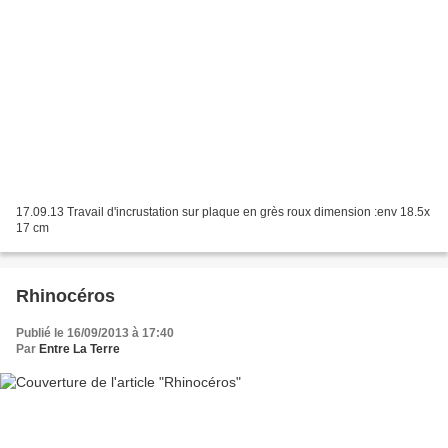
17.09.13 Travail d'incrustation sur plaque en grès roux dimension :env 18.5x
17 cm
Rhinocéros
Publié le 16/09/2013 à 17:40
Par
Entre La Terre