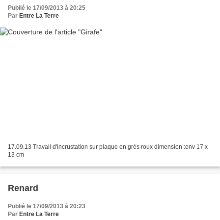
Publié le 17/09/2013 à 20:25
Par
Entre La Terre
17.09.13 Travail d'incrustation sur plaque en grès roux dimension :env 17 x
13 cm
Renard
Publié le 17/09/2013 à 20:23
Par
Entre La Terre