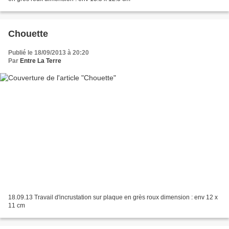
Chouette
Publié le 18/09/2013 à 20:20
Par
Entre La Terre
18.09.13 Travail d'incrustation sur plaque en grès roux dimension : env 12 x
11 cm