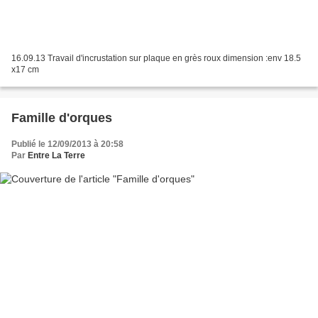
16.09.13 Travail d'incrustation sur plaque en grès roux dimension :env 18.5
x17 cm
Famille d'orques
Publié le 12/09/2013 à 20:58
Par
Entre La Terre