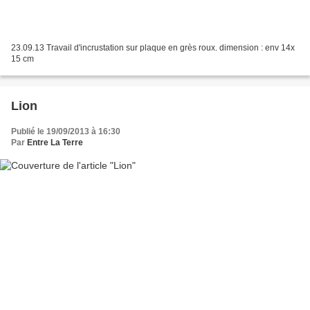
23.09.13 Travail d'incrustation sur plaque en grès roux. dimension : env 14x
15 cm
Lion
Publié le 19/09/2013 à 16:30
Par
Entre La Terre