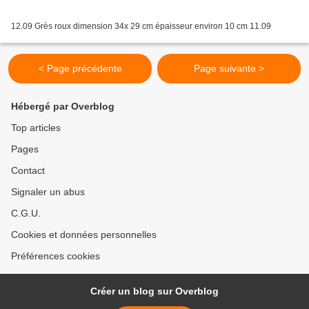
12.09 Grès roux dimension 34x 29 cm épaisseur environ 10 cm 11.09
< Page précédente
Page suivante >
Hébergé par Overblog
Top articles
Pages
Contact
Signaler un abus
C.G.U.
Cookies et données personnelles
Préférences cookies
Créer un blog sur Overblog