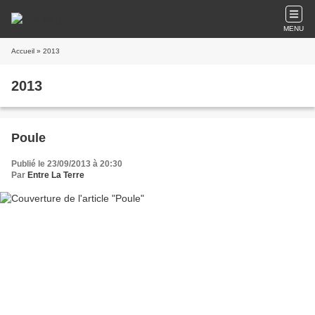
MENU
Accueil
» 2013
2013
Poule
Publié le 23/09/2013 à 20:30
Par
Entre La Terre