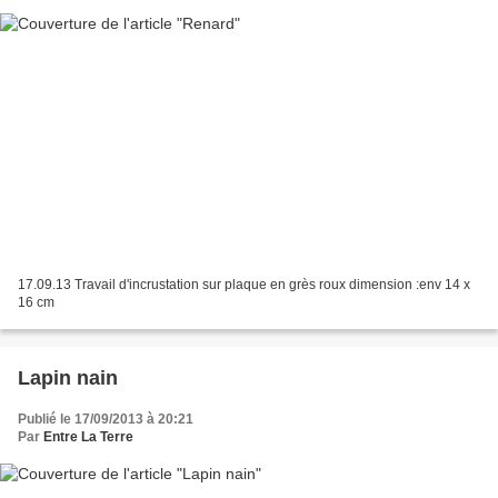
17.09.13 Travail d'incrustation sur plaque en grès roux dimension :env 14 x
16 cm
Lapin nain
Publié le 17/09/2013 à 20:21
Par
Entre La Terre