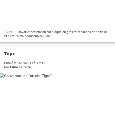
16.09.13 Travail d'incrustation sur plaque en grès roux dimension : env 18
x17 cm J'aime beaucoup celui-là.
Tigre
Publié le 16/09/2013 à 17:35
Par
Entre La Terre