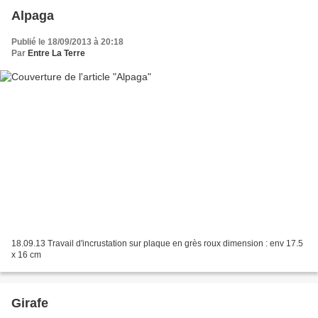
Alpaga
Publié le 18/09/2013 à 20:18
Par
Entre La Terre
18.09.13 Travail d'incrustation sur plaque en grès roux dimension : env 17.5
x 16 cm
Girafe