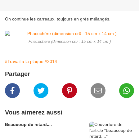
On continue les carreaux, toujours en grès mélangés.
Phacochère (dimension crû : 15 cm x 14 cm )
#Travail à la plaque
#2014
Partager
Vous aimerez aussi
Beaucoup de retard....