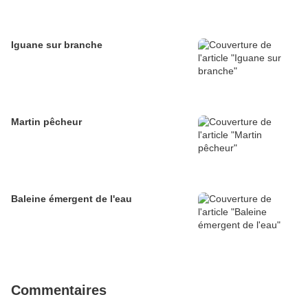
Iguane sur branche
Martin pêcheur
Baleine émergent de l'eau
Commentaires