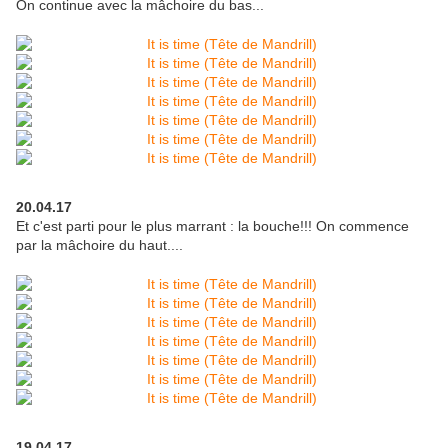
On continue avec la mâchoire du bas...
20.04.17
Et c'est parti pour le plus marrant : la bouche!!! On commence
par la mâchoire du haut....
19.04.17