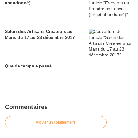
abandonné)
Salon des Artisans Créateurs au
Mans du 17 au 23 décembre 2017
Que de temps a passé...
Commentaires
Ajouter un commentaire