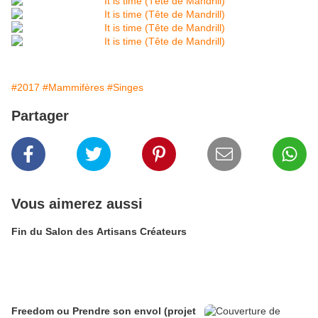
#2017
#Mammifères
#Singes
Partager
Vous aimerez aussi
Fin du Salon des Artisans Créateurs
Freedom ou Prendre son envol (projet