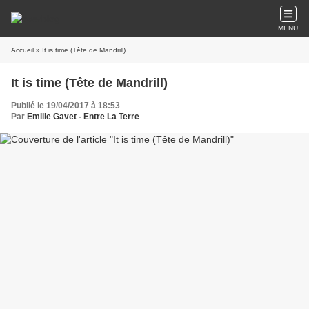
MENU
Accueil
» It is time (Tête de Mandrill)
It is time (Tête de Mandrill)
Publié le 19/04/2017 à 18:53
Par
Emilie Gavet - Entre La Terre