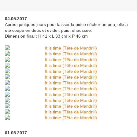
04.05.2017
Après quelques jours pour laisser la pièce sécher un peu, elle a
été coupé en deux et évider, puis rehaussée.
Dimension final : H 41 x L 33 cm x P 46 cm
01.05.2017