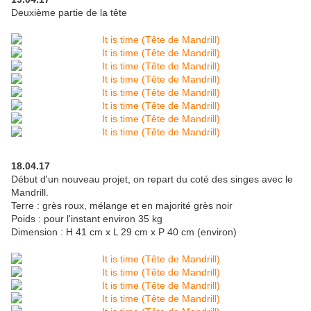
Deuxième partie de la tête
18.04.17
Début d'un nouveau projet, on repart du coté des singes avec le
Mandrill.
Terre : grès roux, mélange et en majorité grès noir
Poids : pour l'instant environ 35 kg
Dimension : H 41 cm x L 29 cm x P 40 cm (environ)