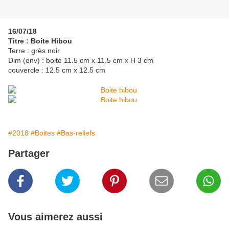
16/07/18
Titre : Boite Hibou
Terre : grès noir
Dim (env) : boite 11.5 cm x 11.5 cm x H 3 cm
couvercle : 12.5 cm x 12.5 cm
#2018
#Boites
#Bas-reliefs
Partager
Vous aimerez aussi