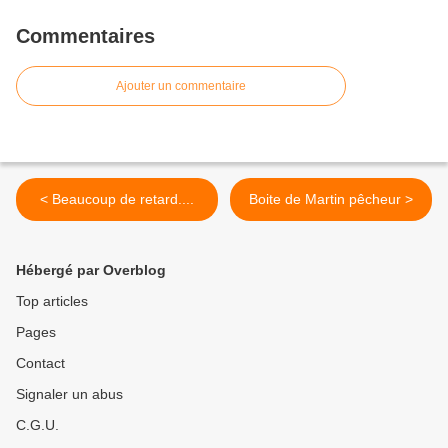
Commentaires
Ajouter un commentaire
< Beaucoup de retard....
Boite de Martin pêcheur >
Hébergé par Overblog
Top articles
Pages
Contact
Signaler un abus
C.G.U.