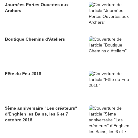
Journées Portes Ouvertes aux
Archers
Boutique Chemins d'Ateliers
Fête du Feu 2018
5ème anniversaire "Les créateurs"
d'Enghien les Bains, les 6 et 7
octobre 2018