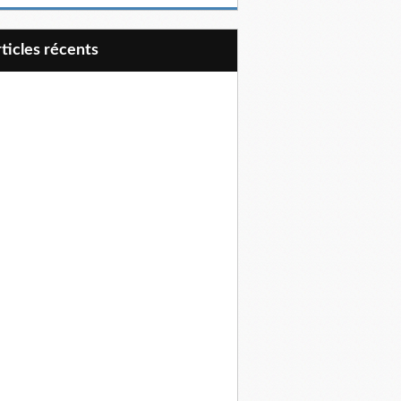
articles récents