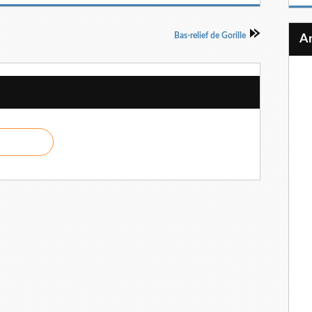
Bas-relief de Gorille