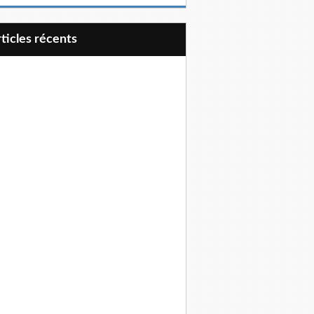
articles récents