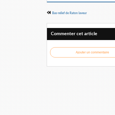
Bas-relief de Raton laveur
Commenter cet article
Ajouter un commentaire