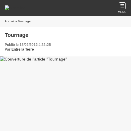
MENU
Accueil
» Tournage
Tournage
Publié le 13/02/2012 à 22:25
Par
Entre la Terre