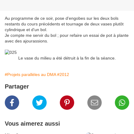
Au programme de ce soir, pose d'engobes sur les deux bols
restants du cours précédents et tournage de deux vases plutôt
cylindrique et d'un bol.
Je compte me servir du bol ; pour refaire un essai de pot à plante
avec des ajourassions.
Le vase du milieu a été détruit à la fin de la séance.
#Projets parallèles au DMA
#2012
Partager
Vous aimerez aussi