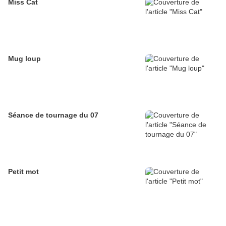
Miss Cat
Mug loup
Séance de tournage du 07
Petit mot