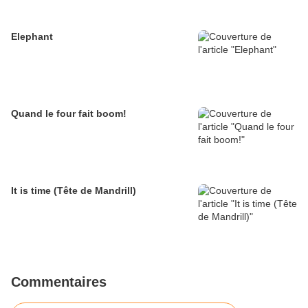
Elephant
Quand le four fait boom!
It is time (Tête de Mandrill)
Commentaires