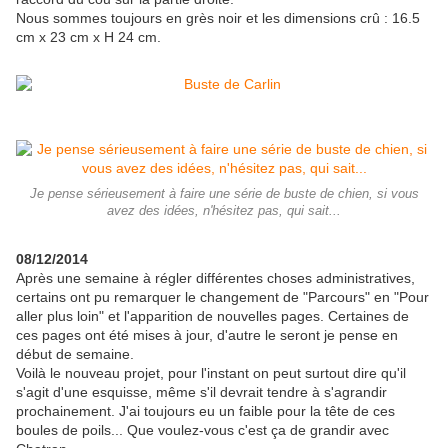
Nous sommes toujours en grès noir et les dimensions crû : 16.5
cm x 23 cm x H 24 cm.
Je pense sérieusement à faire une série de buste de chien, si vous
avez des idées, n'hésitez pas, qui sait...
08/12/2014
Après une semaine à régler différentes choses administratives,
certains ont pu remarquer le changement de "Parcours" en "Pour
aller plus loin" et l'apparition de nouvelles pages. Certaines de
ces pages ont été mises à jour, d'autre le seront je pense en
début de semaine.
Voilà le nouveau projet, pour l'instant on peut surtout dire qu'il
s'agit d'une esquisse, même s'il devrait tendre à s'agrandir
prochainement. J'ai toujours eu un faible pour la tête de ces
boules de poils... Que voulez-vous c'est ça de grandir avec