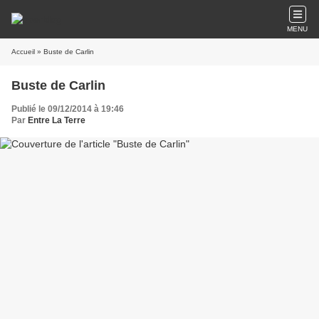
MENU
Accueil
» Buste de Carlin
Buste de Carlin
Publié le 09/12/2014 à 19:46
Par
Entre La Terre