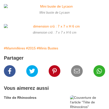
Mini buste de Lycaon
dimension crû : 7 x 7 x H 6 cm
#Mammifères
#2015
#Minis Bustes
Partager
Vous aimerez aussi
Tête de Rhinocéros