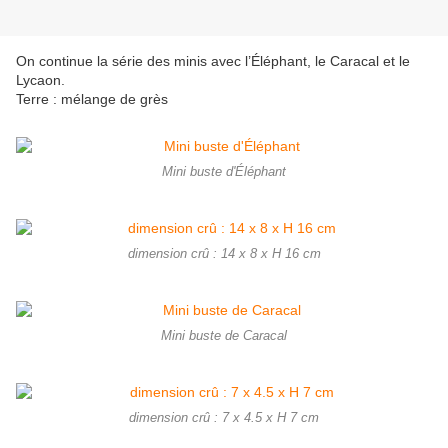
On continue la série des minis avec l’Éléphant, le Caracal et le
Lycaon.
Terre : mélange de grès
Mini buste d'Éléphant
dimension crû : 14 x 8 x H 16 cm
Mini buste de Caracal
dimension crû : 7 x 4.5 x H 7 cm