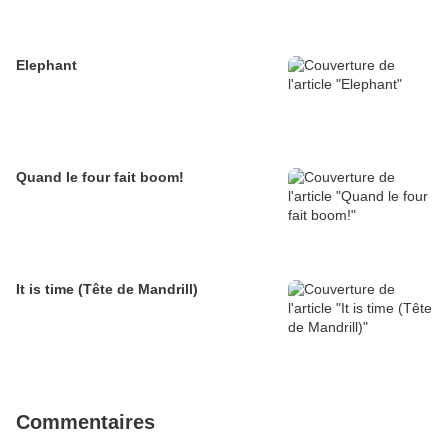
Elephant
Quand le four fait boom!
It is time (Tête de Mandrill)
Commentaires