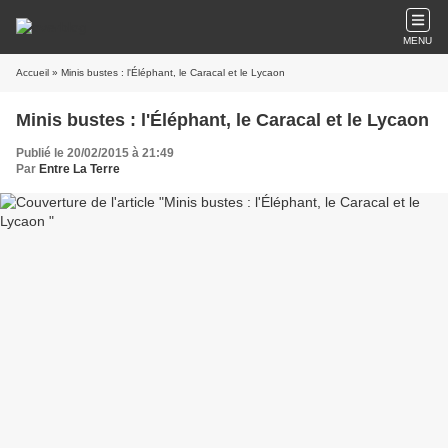
MENU
Accueil
» Minis bustes : l'Éléphant, le Caracal et le Lycaon
Minis bustes : l'Éléphant, le Caracal et le Lycaon
Publié le 20/02/2015 à 21:49
Par
Entre La Terre