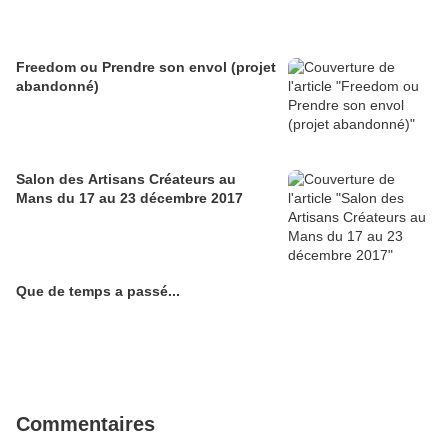
Freedom ou Prendre son envol (projet
abandonné)
Salon des Artisans Créateurs au
Mans du 17 au 23 décembre 2017
Que de temps a passé...
Commentaires