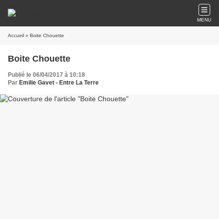
MENU
Accueil
» Boite Chouette
Boite Chouette
Publié le 06/04/2017 à 10:18
Par
Emilie Gavet - Entre La Terre