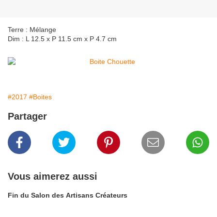
Terre : Mélange
Dim : L 12.5 x P 11.5 cm x P 4.7 cm
#2017
#Boites
Partager
Vous aimerez aussi
Fin du Salon des Artisans Créateurs