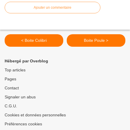
Ajouter un commentaire
< Boite Colibri
Boite Poule >
Hébergé par Overblog
Top articles
Pages
Contact
Signaler un abus
C.G.U.
Cookies et données personnelles
Préférences cookies