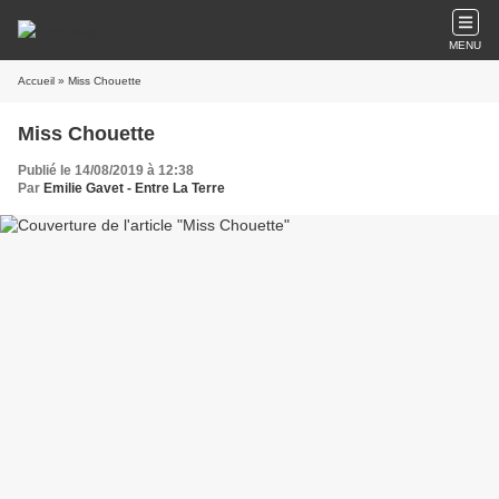
MENU
Accueil
» Miss Chouette
Miss Chouette
Publié le 14/08/2019 à 12:38
Par
Emilie Gavet - Entre La Terre