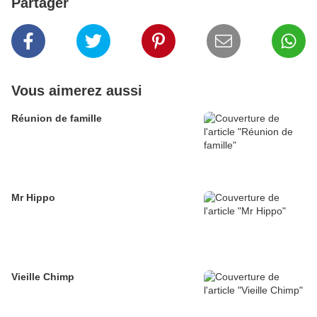
Partager
Vous aimerez aussi
Réunion de famille
Mr Hippo
Vieille Chimp