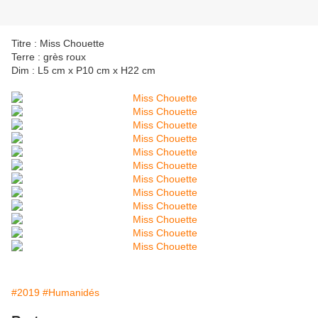
Titre : Miss Chouette
Terre : grès roux
Dim : L5 cm x P10 cm x H22 cm
#2019
#Humanidés