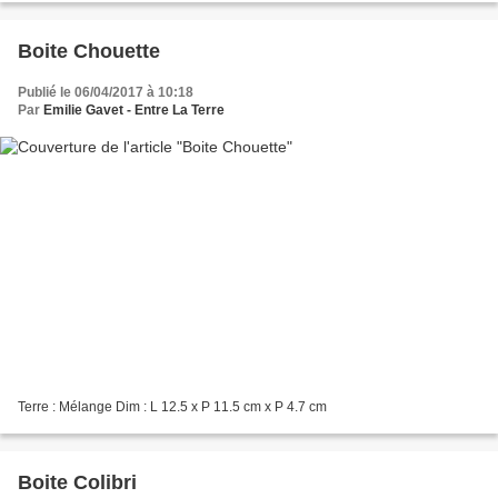
Boite Chouette
Publié le 06/04/2017 à 10:18
Par
Emilie Gavet - Entre La Terre
Terre : Mélange Dim : L 12.5 x P 11.5 cm x P 4.7 cm
Boite Colibri