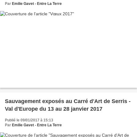
Par
Emilie Gavet - Entre La Terre
Sauvagement exposés au Carré d'Art de Serris -
Val d'Europe du 13 au 28 janvier 2017
Publié le 09/01/2017 à 15:13
Par
Emilie Gavet - Entre La Terre