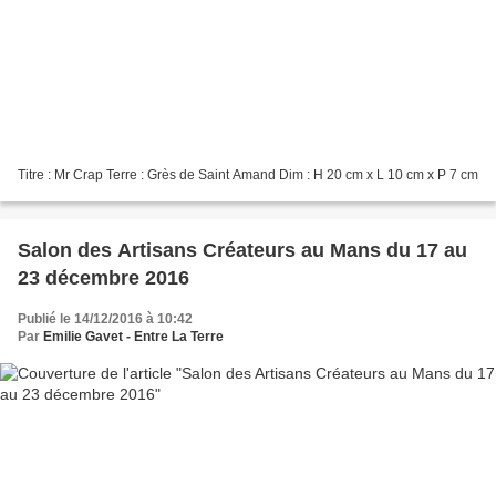
Titre : Mr Crap Terre : Grès de Saint Amand Dim : H 20 cm x L 10 cm x P 7 cm
Salon des Artisans Créateurs au Mans du 17 au
23 décembre 2016
Publié le 14/12/2016 à 10:42
Par
Emilie Gavet - Entre La Terre