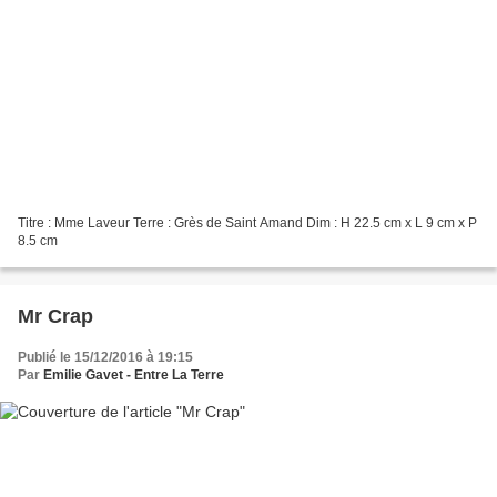
Titre : Mme Laveur Terre : Grès de Saint Amand Dim : H 22.5 cm x L 9 cm x P
8.5 cm
Mr Crap
Publié le 15/12/2016 à 19:15
Par
Emilie Gavet - Entre La Terre