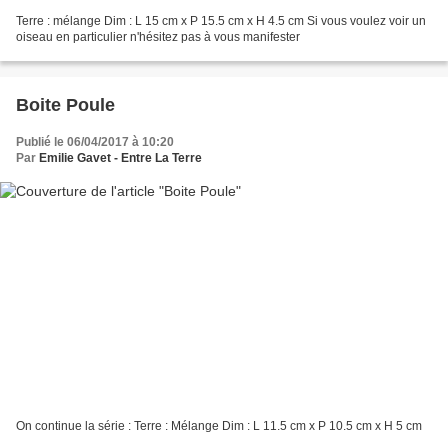
Terre : mélange Dim : L 15 cm x P 15.5 cm x H 4.5 cm Si vous voulez voir un
oiseau en particulier n'hésitez pas à vous manifester
Boite Poule
Publié le 06/04/2017 à 10:20
Par
Emilie Gavet - Entre La Terre
On continue la série : Terre : Mélange Dim : L 11.5 cm x P 10.5 cm x H 5 cm