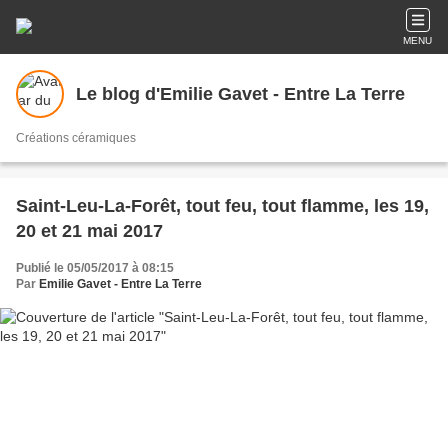
MENU
Le blog d'Emilie Gavet - Entre La Terre
Créations céramiques
Saint-Leu-La-Forêt, tout feu, tout flamme, les 19,
20 et 21 mai 2017
Publié le 05/05/2017 à 08:15
Par
Emilie Gavet - Entre La Terre